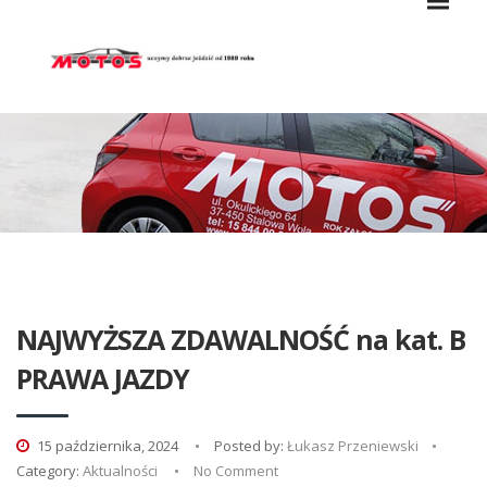
NAJWYŻSZA ZDAWALNOŚĆ na kat. B
PRAWA JAZDY
15 października, 2024
Posted by:
Łukasz Przeniewski
Category:
Aktualności
No Comment