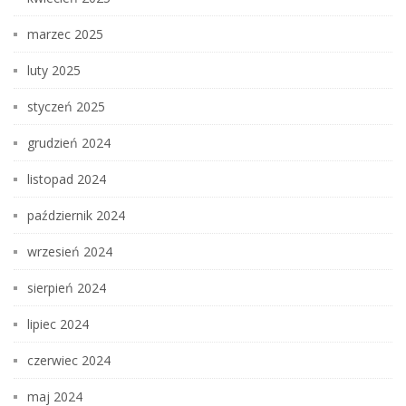
marzec 2025
luty 2025
styczeń 2025
grudzień 2024
listopad 2024
październik 2024
wrzesień 2024
sierpień 2024
lipiec 2024
czerwiec 2024
maj 2024