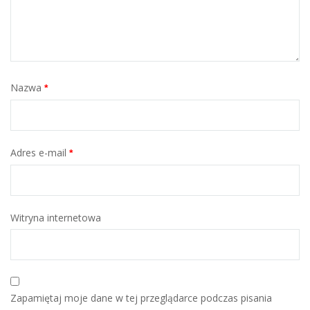
Nazwa
*
Adres e-mail
*
Witryna internetowa
Zapamiętaj moje dane w tej przeglądarce podczas pisania