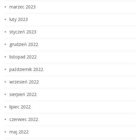
marzec 2023
luty 2023
styczeń 2023
grudzień 2022
listopad 2022
październik 2022
wrzesień 2022
sierpień 2022
lipiec 2022
czerwiec 2022
maj 2022