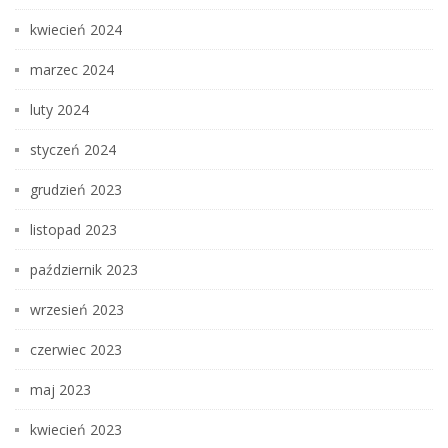
kwiecień 2024
marzec 2024
luty 2024
styczeń 2024
grudzień 2023
listopad 2023
październik 2023
wrzesień 2023
czerwiec 2023
maj 2023
kwiecień 2023