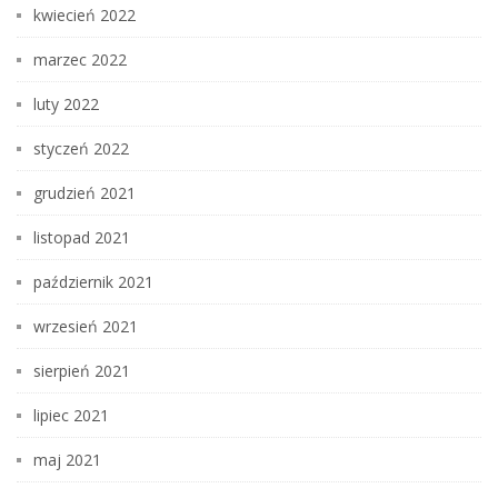
kwiecień 2022
marzec 2022
luty 2022
styczeń 2022
grudzień 2021
listopad 2021
październik 2021
wrzesień 2021
sierpień 2021
lipiec 2021
maj 2021