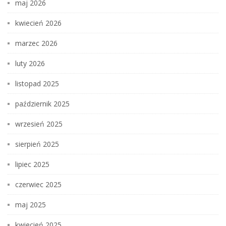
maj 2026
kwiecień 2026
marzec 2026
luty 2026
listopad 2025
październik 2025
wrzesień 2025
sierpień 2025
lipiec 2025
czerwiec 2025
maj 2025
kwiecień 2025