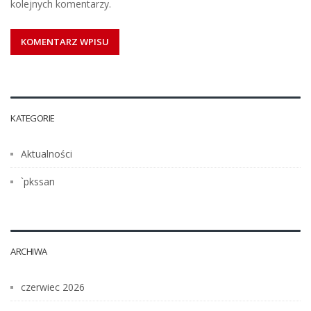
kolejnych komentarzy.
KATEGORIE
Aktualności
`pkssan
ARCHIWA
czerwiec 2026