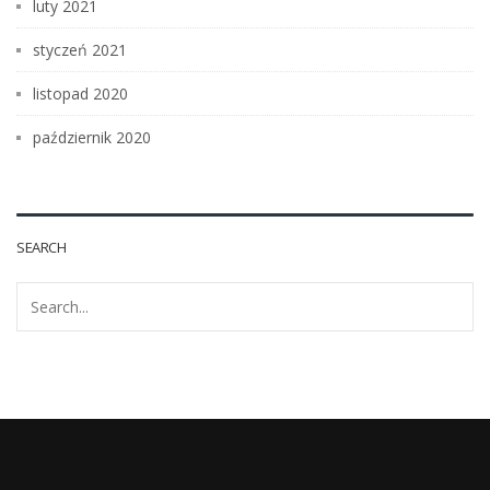
luty 2021
styczeń 2021
listopad 2020
październik 2020
SEARCH